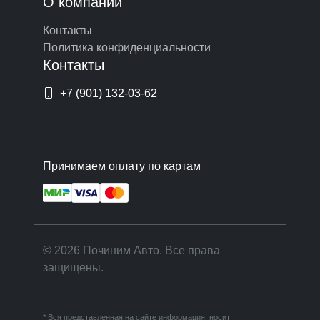
О компании
Контакты
Политика конфиденциальности
Контакты
+7 (901) 132-03-62
Принимаем оплату по картам
© 2026 Починим Авто. Все права
защищены.
* Вся представленная на сайте информация, носит