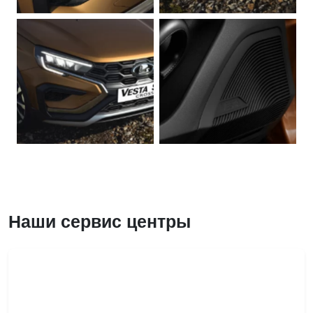
Наши сервис центры