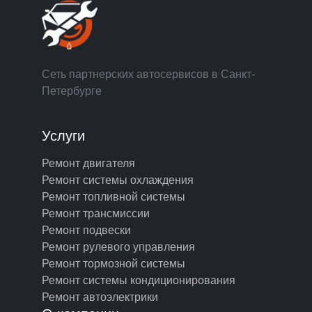
Сеть партнерских автосервисов в Санкт-
Петербурге
Услуги
Ремонт двигателя
Ремонт системы охлаждения
Ремонт топливной системы
Ремонт трансмиссии
Ремонт подвески
Ремонт рулевого управления
Ремонт тормозной системы
Ремонт системы кондиционирования
Ремонт автоэлектрики