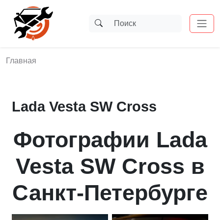
Главная
Lada Vesta SW Cross
Фотографии Lada
Vesta SW Cross в
Санкт-Петербурге