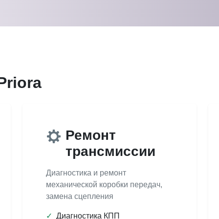
Priora
Ремонт
трансмиссии
Диагностика и ремонт
механической коробки передач,
замена сцепления
✓
Диагностика КПП