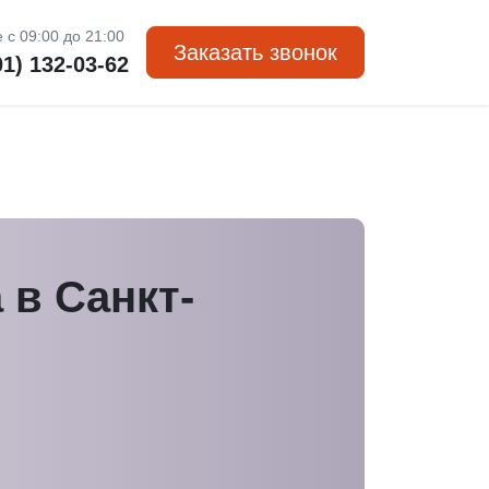
 с 09:00 до 21:00
Заказать звонок
01) 132-03-62
 в Санкт-