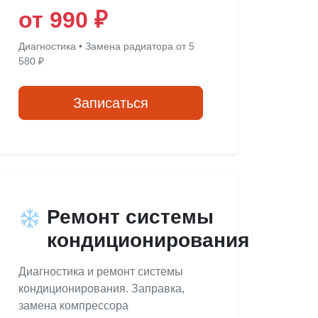
от 990 ₽
Диагностика • Замена радиатора от 5
580 ₽
Записаться
Ремонт системы
кондиционирования
Диагностика и ремонт системы
кондиционирования. Заправка,
замена компрессора