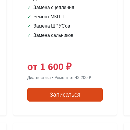
✓
Замена сцепления
✓
Ремонт МКПП
✓
Замена ШРУСов
✓
Замена сальников
от 1 600 ₽
Диагностика • Ремонт от 43 200 ₽
Записаться