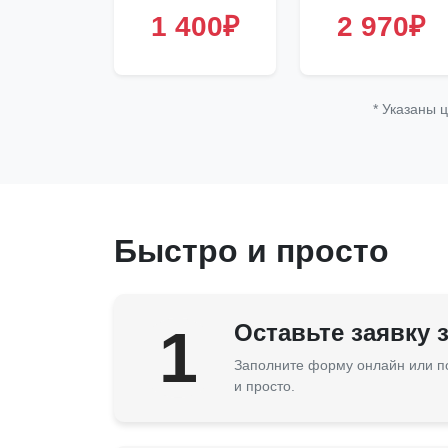
1 400₽
2 970₽
* Указаны 
Быстро и просто
1
Оставьте заявку 
Заполните форму онлайн или п
и просто.