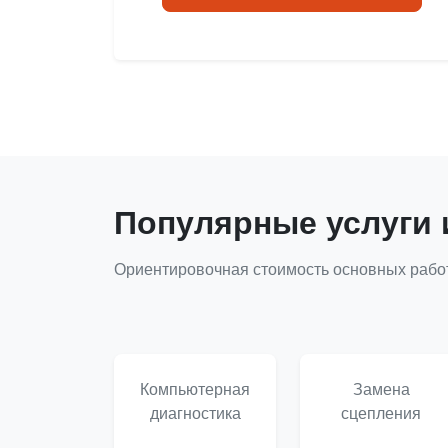
Популярные услуги 
Ориентировочная стоимость основных работ
Компьютерная
Замена
диагностика
сцепления