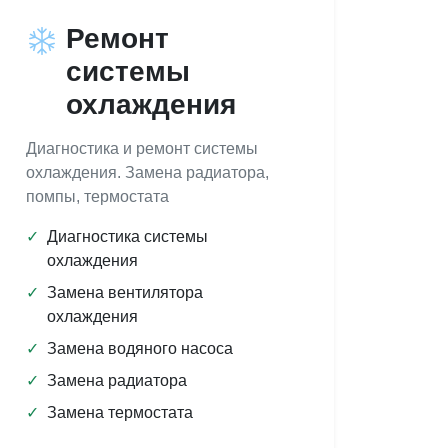
Ремонт
системы
охлаждения
Диагностика и ремонт системы
охлаждения. Замена радиатора,
помпы, термостата
✓
Диагностика системы
охлаждения
✓
Замена вентилятора
охлаждения
✓
Замена водяного насоса
✓
Замена радиатора
✓
Замена термостата