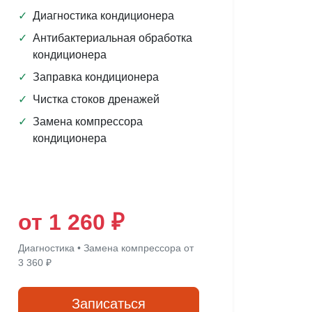
✓
Диагностика кондиционера
✓
Антибактериальная обработка
кондиционера
✓
Заправка кондиционера
✓
Чистка стоков дренажей
✓
Замена компрессора
кондиционера
от 1 260 ₽
Диагностика • Замена компрессора от
3 360 ₽
Записаться